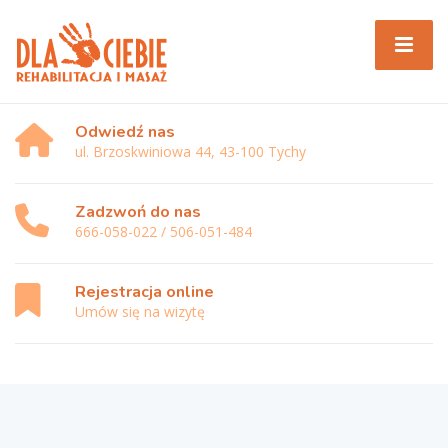
Odwiedź nas
ul. Brzoskwiniowa 44, 43-100 Tychy
Zadzwoń do nas
666-058-022 / 506-051-484
Rejestracja online
Umów się na wizytę