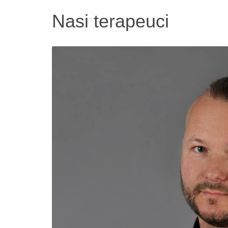
Nasi
terapeuci