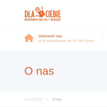
Odwiedź nas
ul. Brzoskwiniowa 44, 43-100 Tychy
O nas
DLA CIEBIE
O nas