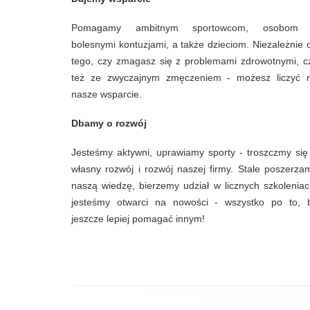
Pomagamy ambitnym sportowcom, osobom
bolesnymi kontuzjami, a także dzieciom. Niezależnie 
tego, czy zmagasz się z problemami zdrowotnymi, c
też ze zwyczajnym zmęczeniem - możesz liczyć 
nasze wsparcie.
Dbamy o rozwój
Jesteśmy aktywni, uprawiamy sporty - troszczmy się
własny rozwój i rozwój naszej firmy. Stale poszerza
naszą wiedzę, bierzemy udział w licznych szkoleniac
jesteśmy otwarci na nowości - wszystko po to, 
jeszcze lepiej pomagać innym!